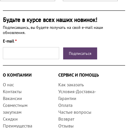
Будьте в курсе всех наших новинок!
Подписавшись, вы будете получать на свой e-mail наши
обновления.
E-mail
*
О КОМПАНИИ
СЕРВИС И ПОМОЩЬ
О нас
Как заказать
Контакты
Условия-Доставка-
Вакансии
Гарантии
Совместным
Оплата
закупкам
Частые вопросы
Скидки
Возврат
Преимущества
Отзывы