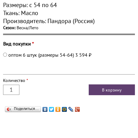
Размеры:
с 54 по
64
Ткань:
Масло
Производитель:
Пандора (Россия)
Сезон:
Весна/Лето
Вид покупки
*
оптом 6 штук (размеры 54-64)
3 594 ₽
Количество
*
Поделиться…