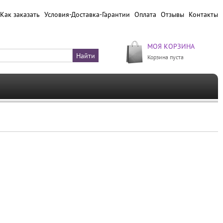
Как заказать
Условия-Доставка-Гарантии
Оплата
Отзывы
Контакты
МОЯ КОРЗИНА
Корзина пуста