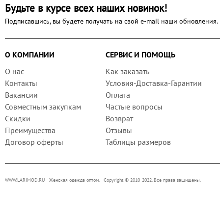
Будьте в курсе всех наших новинок!
Подписавшись, вы будете получать на свой e-mail наши обновления.
О КОМПАНИИ
СЕРВИС И ПОМОЩЬ
О нас
Как заказать
Контакты
Условия-Доставка-Гарантии
Вакансии
Оплата
Совместным закупкам
Частые вопросы
Скидки
Возврат
Преимущества
Отзывы
Договор оферты
Таблицы размеров
WWW.LARIMOD.RU
- Женская одежда оптом. Copyright © 2010-2022. Все права защищены.