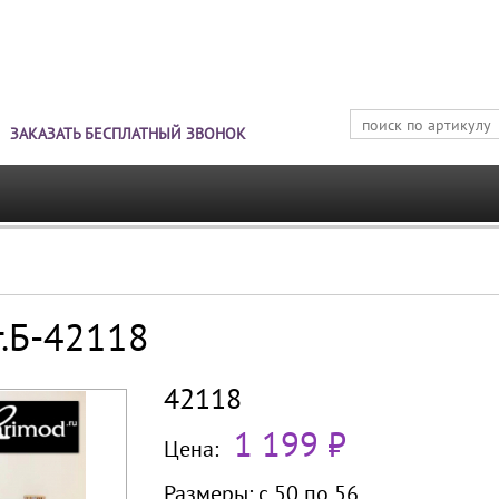
Jump to navigation
ЗАКАЗАТЬ БЕСПЛАТНЫЙ ЗВОНОК
т.Б-42118
42118
1 199 ₽
Цена:
Размеры:
с 50 по
56