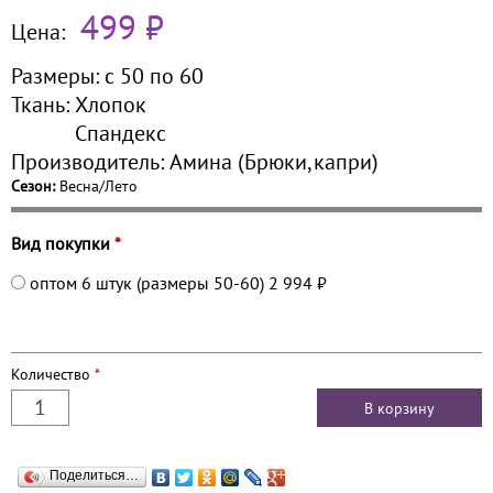
499 ₽
Цена:
Размеры:
с 50 по
60
Ткань:
Хлопок
Спандекс
Производитель:
Амина (Брюки,капри)
Сезон:
Весна/Лето
Вид покупки
*
оптом 6 штук (размеры 50-60)
2 994 ₽
Количество
*
Поделиться…