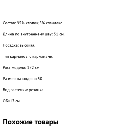
Состав: 95% хлопок;5% спандекс
Длина по внутреннему шву: 51 см.
Посадка: высокая.
Тип карманов: с карманами.
Рост модели: 172 см
Размер на модели: 50
Вид застежки: резинка
ОБ=17 см
Похожие товары