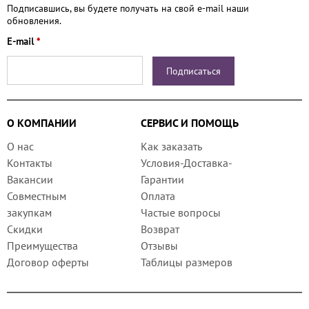
Подписавшись, вы будете получать на свой e-mail наши
обновления.
E-mail
*
О КОМПАНИИ
СЕРВИС И ПОМОЩЬ
О нас
Как заказать
Контакты
Условия-Доставка-
Вакансии
Гарантии
Совместным
Оплата
закупкам
Частые вопросы
Скидки
Возврат
Преимущества
Отзывы
Договор оферты
Таблицы размеров