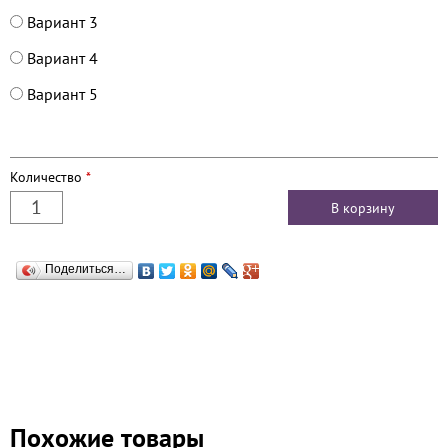
Вариант 3
Вариант 4
Вариант 5
Количество
*
Поделиться…
Похожие товары