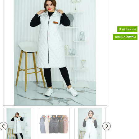
В наличии
Только оптом