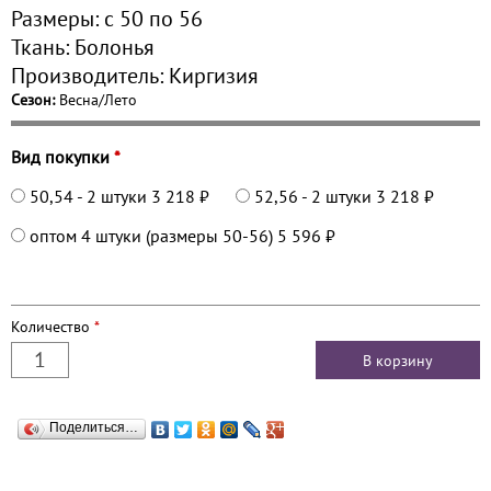
Размеры:
с 50 по
56
Ткань:
Болонья
Производитель:
Киргизия
Сезон:
Весна/Лето
Вид покупки
*
50,54 - 2 штуки
3 218 ₽
52,56 - 2 штуки
3 218 ₽
оптом 4 штуки (размеры 50-56)
5 596 ₽
Количество
*
Поделиться…