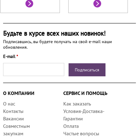
Будьте в курсе всех наших новинок!
Подписавшись, вы будете получать на свой e-mail наши
обновления.
E-mail
*
О КОМПАНИИ
СЕРВИС И ПОМОЩЬ
О нас
Как заказать
Контакты
Условия-Доставка-
Вакансии
Гарантии
Совместным
Оплата
закупкам
Частые вопросы